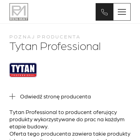
POZNAJ PRODUCENTA
Tytan Professional
Odwiedź stronę producenta
Tytan Professional to producent oferujący
produkty wykorzystywane do prac na każdym
etapie budowy.
Oferta tego producenta zawiera takie produkty