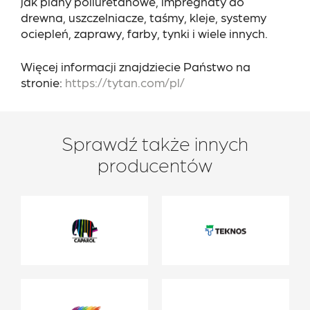
jak piany poliuretanowe, impregnaty do
drewna, uszczelniacze, taśmy, kleje, systemy
ociepleń, zaprawy, farby, tynki i wiele innych.
Więcej informacji znajdziecie Państwo na
stronie:
https://tytan.com/pl/
Sprawdź także innych
producentów