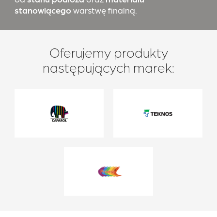
stanowiącego
warstwę finalną.
Oferujemy produkty
następujących marek: