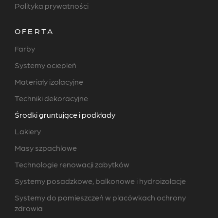
Polityka prywatności
OFERTA
Farby
Systemy ociepleń
Materiały izolacyjne
Techniki dekoracyjne
Środki gruntujące i podkłady
Lakiery
Masy szpachlowe
Technologie renowacji zabytków
Systemy posadzkowe, balkonowe i hydroizolacje
Systemy do pomieszczeń w placówkach ochrony
zdrowia