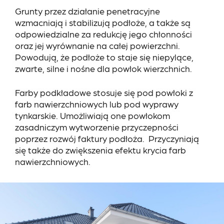
Grunty przez działanie penetracyjne
wzmacniają i stabilizują podłoże, a także są
odpowiedzialne za redukcję jego chłonności
oraz jej wyrównanie na całej powierzchni.
Powodują, że podłoże to staje się niepylące,
zwarte, silne i nośne dla powłok wierzchnich.
Farby podkładowe stosuje się pod powłoki z
farb nawierzchniowych lub pod wyprawy
tynkarskie. Umożliwiają one powłokom
zasadniczym wytworzenie przyczepności
poprzez rozwój faktury podłoża. Przyczyniają
się także do zwiększenia efektu krycia farb
nawierzchniowych.