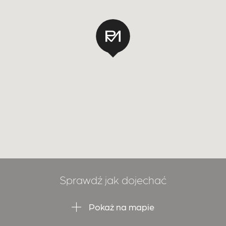
Sprawdź jak dojechać
Pokaż na mapie