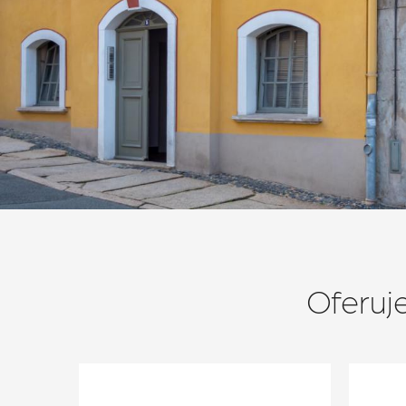
Oferuj