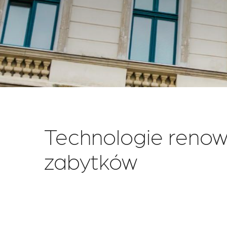
Technologie renow
zabytków