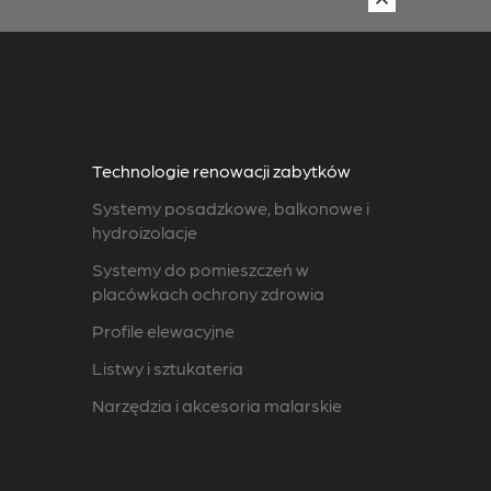
Technologie renowacji zabytków
Systemy posadzkowe, balkonowe i
hydroizolacje
Systemy do pomieszczeń w
placówkach ochrony zdrowia
Profile elewacyjne
Listwy i sztukateria
Narzędzia i akcesoria malarskie