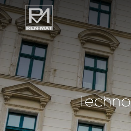
Techno