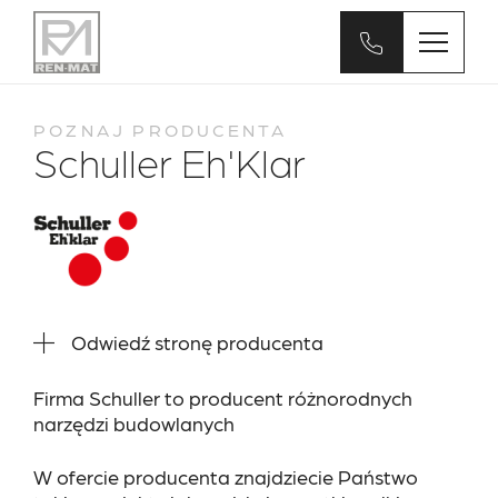
POZNAJ PRODUCENTA
Schuller Eh'Klar
Odwiedź stronę producenta
Firma Schuller to producent różnorodnych
narzędzi budowlanych
W ofercie producenta znajdziecie Państwo