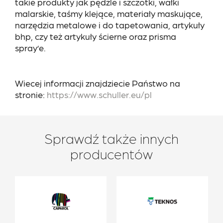
takie produkty jak pędzle i szczotki, wałki
malarskie, taśmy klejące, materiały maskujące,
narzędzia metalowe i do tapetowania, artykuły
bhp, czy też artykuły ścierne oraz prisma
spray’e.
Wiecej informacji znajdziecie Państwo na
stronie:
https://www.schuller.eu/pl
Sprawdź także innych
producentów