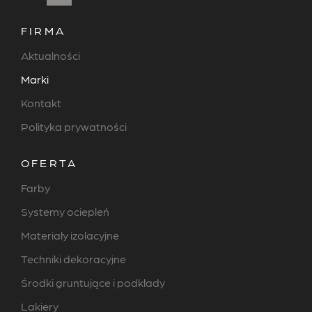
FIRMA
Aktualności
Marki
Kontakt
Polityka prywatności
OFERTA
Farby
Systemy ociepleń
Materiały izolacyjne
Techniki dekoracyjne
Środki gruntujące i podkłady
Lakiery